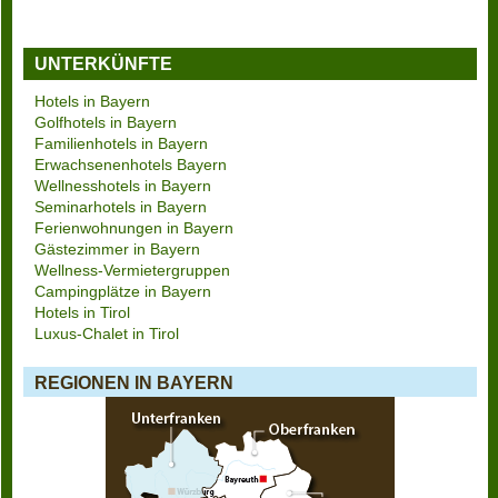
UNTERKÜNFTE
Hotels in Bayern
Golfhotels in Bayern
Familienhotels in Bayern
Erwachsenenhotels Bayern
Wellnesshotels in Bayern
Seminarhotels in Bayern
Ferienwohnungen in Bayern
Gästezimmer in Bayern
Wellness-Vermietergruppen
Campingplätze in Bayern
Hotels in Tirol
Luxus-Chalet in Tirol
REGIONEN IN BAYERN