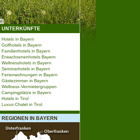
©
Ammergauer Alpen GmbH
UNTERKÜNFTE
Hotels in Bayern
Golfhotels in Bayern
Familienhotels in Bayern
Erwachsenenhotels Bayern
Wellnesshotels in Bayern
Seminarhotels in Bayern
Ferienwohnungen in Bayern
Gästezimmer in Bayern
Wellness-Vermietergruppen
Campingplätze in Bayern
Hotels in Tirol
Luxus-Chalet in Tirol
REGIONEN IN BAYERN