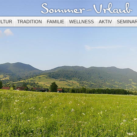
ULTUR
TRADITION
FAMILIE
WELLNESS
AKTIV
SEMINA