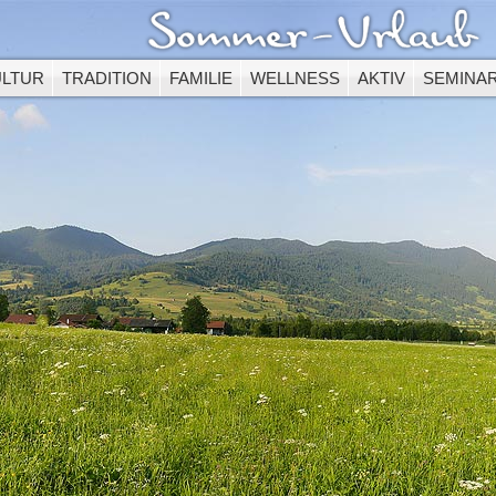
ULTUR
TRADITION
FAMILIE
WELLNESS
AKTIV
SEMINA