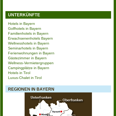
UNTERKÜNFTE
Hotels in Bayern
Golfhotels in Bayern
Familienhotels in Bayern
Erwachsenenhotels Bayern
Wellnesshotels in Bayern
Seminarhotels in Bayern
Ferienwohnungen in Bayern
Gästezimmer in Bayern
Wellness-Vermietergruppen
Campingplätze in Bayern
Hotels in Tirol
Luxus-Chalet in Tirol
REGIONEN IN BAYERN