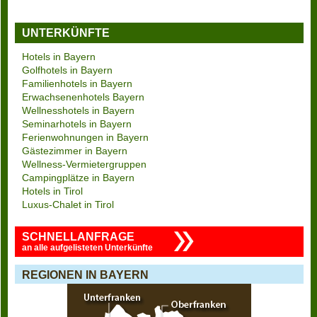
UNTERKÜNFTE
Hotels in Bayern
Golfhotels in Bayern
Familienhotels in Bayern
Erwachsenenhotels Bayern
Wellnesshotels in Bayern
Seminarhotels in Bayern
Ferienwohnungen in Bayern
Gästezimmer in Bayern
Wellness-Vermietergruppen
Campingplätze in Bayern
Hotels in Tirol
Luxus-Chalet in Tirol
SCHNELLANFRAGE
an alle aufgelisteten Unterkünfte
REGIONEN IN BAYERN