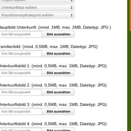
Unterkunftstyp wählen
Klassifizierung/Kategorie wählen
auptbild Unterkunft: (mind. 1MB, max. 2MB, Dateityp: JPG )
Kein Bild ausgewählt
Bild auswählen
amilienbild: (mind. 0,5MB, max. 1MB,
Dateityp: JPG)
Kein Bild ausgewählt
Bild auswählen
nterkunftsbild 1: (mind. 0,5MB, max. 1MB, Dateityp: JPG)
Kein Bild ausgewählt
Bild auswählen
nterkunftsbild 2: (mind. 0,5MB, max. 1MB, Dateityp: JPG)
Kein Bild ausgewählt
Bild auswählen
nterkunftsbild 3: (mind. 0,5MB, max. 1MB, Dateityp: JPG)
Kein Bild ausgewählt
Bild auswählen
nterkunftsbild 4: (mind. 0,5MB, max. 1MB, Dateityp: JPG)
Kein Bild ausgewählt
Bild auswählen