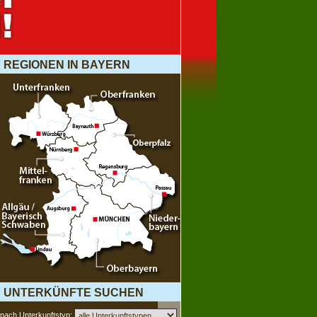
REGIONEN IN BAYERN
UNTERKÜNFTE SUCHEN
nach Unterkunftstyp: