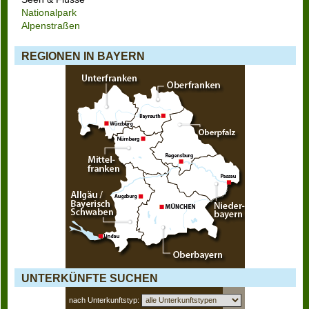
Nationalpark
Alpenstraßen
REGIONEN IN BAYERN
UNTERKÜNFTE SUCHEN
nach Unterkunftstyp: